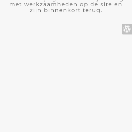
met werkzaamheden op de site en
zijn binnenkort terug.